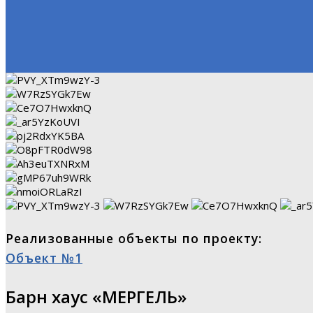
Реализованные объекты по проекту:
Объект №1
Барн хаус «МЕРГЕЛЬ»