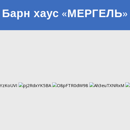
Барн хаус «МЕРГЕЛЬ»