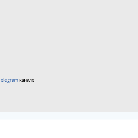
Telegram
канале