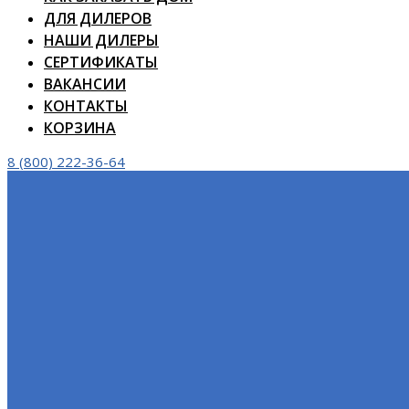
ДЛЯ ДИЛЕРОВ
НАШИ ДИЛЕРЫ
СЕРТИФИКАТЫ
ВАКАНСИИ
КОНТАКТЫ
КОРЗИНА
8 (800) 222-36-64