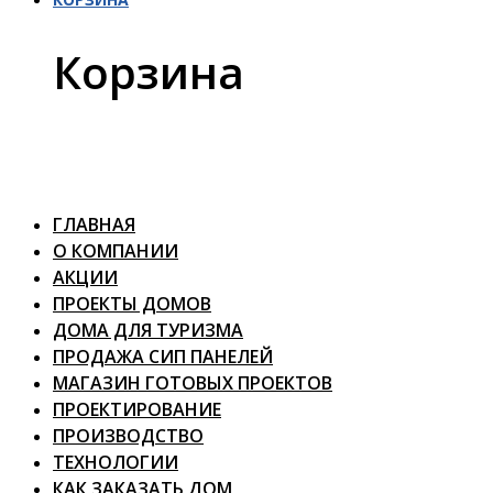
Корзина
ГЛАВНАЯ
О КОМПАНИИ
АКЦИИ
ПРОЕКТЫ ДОМОВ
ДОМА ДЛЯ ТУРИЗМА
ПРОДАЖА СИП ПАНЕЛЕЙ
МАГАЗИН ГОТОВЫХ ПРОЕКТОВ
ПРОЕКТИРОВАНИЕ
ПРОИЗВОДСТВО
ТЕХНОЛОГИИ
КАК ЗАКАЗАТЬ ДОМ