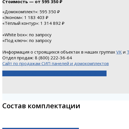
Стоимость — от 595 350 ₽
«Домокомплект»: 595 350 ₽
«Эконом»: 1 183 403 ₽
«Тёплый контур»: 1 314 892 ₽
«White box»: по запросу
«Под ключ»: по запросу
Информация о строящихся объектах в наших группах
VK
и
Отдел продаж: 8 (800) 222-36-64
Сайт по продажам СИП панелей и домокомплектов
ПОЛУЧИТЬ РАСЧЕТ
ВАРИАНТЫ КОМПЛЕКТАЦИЙ
Состав комплектации