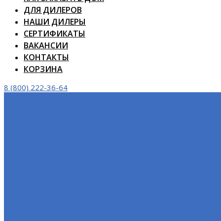
ДЛЯ ДИЛЕРОВ
НАШИ ДИЛЕРЫ
СЕРТИФИКАТЫ
ВАКАНСИИ
КОНТАКТЫ
КОРЗИНА
8 (800) 222-36-64