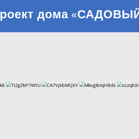
роект дома «САДОВЫ