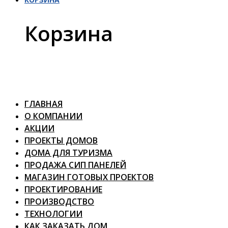
Корзина
ГЛАВНАЯ
О КОМПАНИИ
АКЦИИ
ПРОЕКТЫ ДОМОВ
ДОМА ДЛЯ ТУРИЗМА
ПРОДАЖА СИП ПАНЕЛЕЙ
МАГАЗИН ГОТОВЫХ ПРОЕКТОВ
ПРОЕКТИРОВАНИЕ
ПРОИЗВОДСТВО
ТЕХНОЛОГИИ
КАК ЗАКАЗАТЬ ДОМ