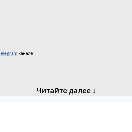
Telegram
канале
Читайте далее ↓