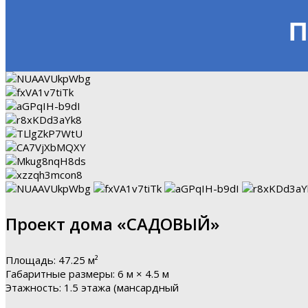
П
Проект дома «САДОВЫЙ»
Площадь: 47.25 м²
Габаритные размеры: 6 м × 4.5 м
Этажность: 1.5 этажа (мансардный