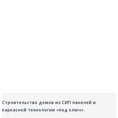
Строительство домов из СИП панелей и
каркасной технологии «под ключ».