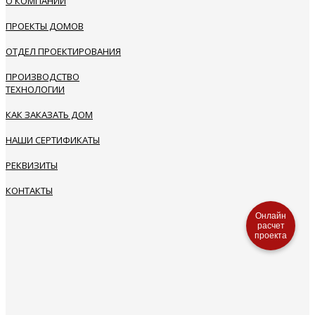
О КОМПАНИИ
ПРОЕКТЫ ДОМОВ
ОТДЕЛ ПРОЕКТИРОВАНИЯ
ПРОИЗВОДСТВО
ТЕХНОЛОГИИ
КАК ЗАКАЗАТЬ ДОМ
НАШИ СЕРТИФИКАТЫ
РЕКВИЗИТЫ
КОНТАКТЫ
Онлайн
расчет
проекта