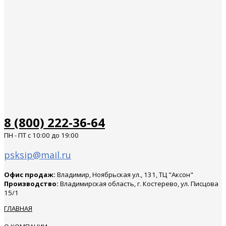
8 (800) 222-36-64
ПН - ПТ с 10:00 до 19:00
psksip@mail.ru
Офис продаж:
Владимир, Ноябрьская ул., 131, ТЦ "Аксон"
Производство:
Владимирская область, г. Костерево, ул. Писцова
15/1
ГЛАВНАЯ