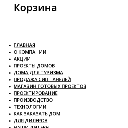
Корзина
ГЛАВНАЯ
О КОМПАНИИ
АКЦИИ
ПРОЕКТЫ ДОМОВ
ДОМА ДЛЯ ТУРИЗМА
ПРОДАЖА СИП ПАНЕЛЕЙ
МАГАЗИН ГОТОВЫХ ПРОЕКТОВ
ПРОЕКТИРОВАНИЕ
ПРОИЗВОДСТВО
ТЕХНОЛОГИИ
КАК ЗАКАЗАТЬ ДОМ
ДЛЯ ДИЛЕРОВ
НАШИ ДИЛЕРЫ