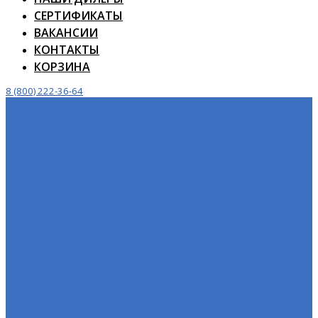
СЕРТИФИКАТЫ
ВАКАНСИИ
КОНТАКТЫ
КОРЗИНА
8 (800) 222-36-64