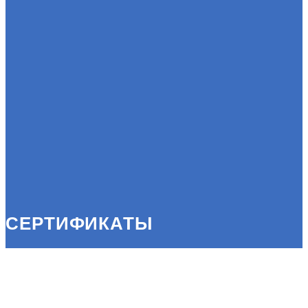
СЕРТИФИКАТЫ