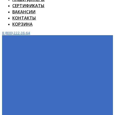
СЕРТИФИКАТЫ
ВАКАНСИИ
КОНТАКТЫ
КОРЗИНА
8 (800) 222-36-64