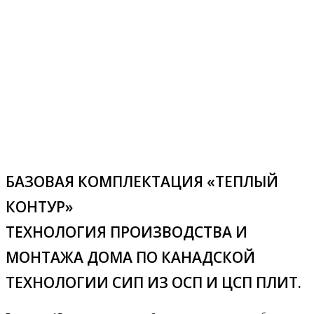
БАЗОВАЯ КОМПЛЕКТАЦИЯ «ТЕПЛЫЙ
КОНТУР»
ТЕХНОЛОГИЯ ПРОИЗВОДСТВА И
МОНТАЖА ДОМА ПО КАНАДСКОЙ
ТЕХНОЛОГИИ СИП ИЗ ОСП И ЦСП ПЛИТ.