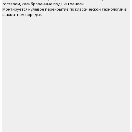
составом, калиброванные под СИП панели.
Монтируется нулевое перекрытие по классической технологии в
шахматном порядке.