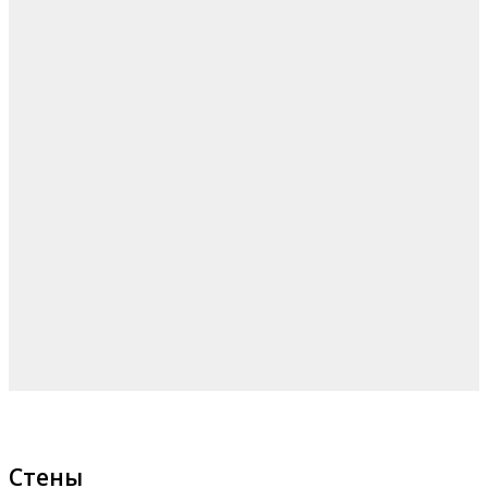
Стены