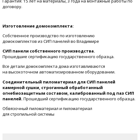
Гарантия: 15 лет на материалы, 3 года на монтажные работы по
договору.
Изготовление домокомплекта:
Собственное производство по изготовлению
домокомплектов из СИП панелей во Владимире
СИП панели собственного производства.
Прошедшие сертификацию государственного образца.
Все детали домокомплекта дома изготавливаются
на высокоточном автоматизированном оборудовании.
Соединительный пиломатериал для СИП панелей
камерной сушки, строганный обработанный
огнебиозащитным составом, калиброванный под паз СИП
панелей.
Прошедший сертификацию государственного образца.
Обвязочный пиломатериал и пиломатериал
для стропильной системы