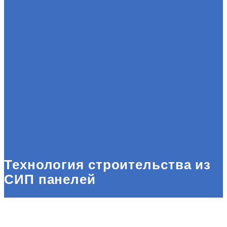
Технология строительства из
СИП панелей