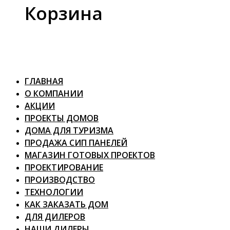
Корзина
ГЛАВНАЯ
О КОМПАНИИ
АКЦИИ
ПРОЕКТЫ ДОМОВ
ДОМА ДЛЯ ТУРИЗМА
ПРОДАЖА СИП ПАНЕЛЕЙ
МАГАЗИН ГОТОВЫХ ПРОЕКТОВ
ПРОЕКТИРОВАНИЕ
ПРОИЗВОДСТВО
ТЕХНОЛОГИИ
КАК ЗАКАЗАТЬ ДОМ
ДЛЯ ДИЛЕРОВ
НАШИ ДИЛЕРЫ