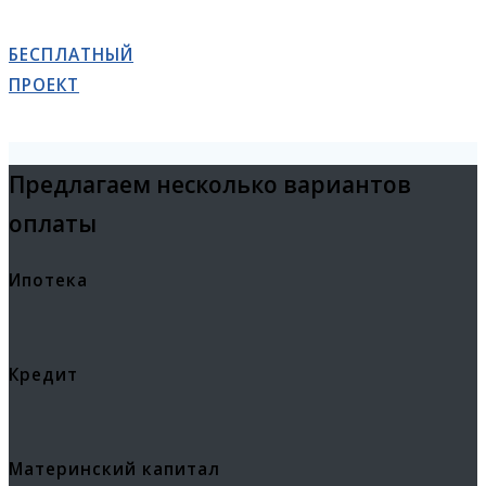
БЕСПЛАТНЫЙ
ПРОЕКТ
Предлагаем несколько вариантов
оплаты
Ипотека
Кредит
Материнский капитал