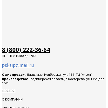
8 (800) 222-36-64
ПН - ПТ с 10:00 до 19:00
psksip@mail.ru
Офис продаж:
Владимир, Ноябрьская ул., 131, ТЦ "Аксон"
Производство:
Владимирская область, г. Костерево, ул. Писцова
15/1
ГЛАВНАЯ
О КОМПАНИИ