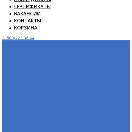
СЕРТИФИКАТЫ
ВАКАНСИИ
КОНТАКТЫ
КОРЗИНА
8 (800) 222-36-64