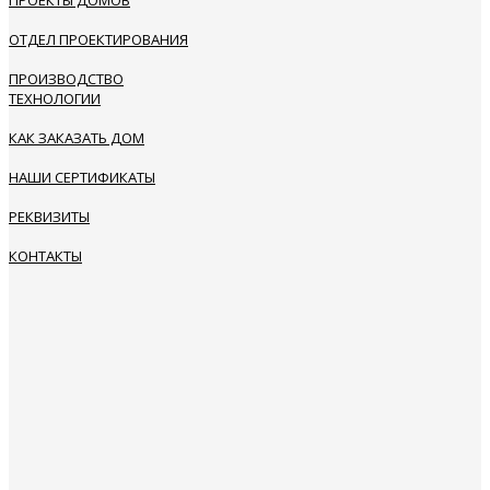
ПРОЕКТЫ ДОМОВ
ОТДЕЛ ПРОЕКТИРОВАНИЯ
ПРОИЗВОДСТВО
ТЕХНОЛОГИИ
КАК ЗАКАЗАТЬ ДОМ
НАШИ СЕРТИФИКАТЫ
РЕКВИЗИТЫ
КОНТАКТЫ