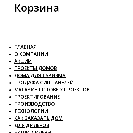
Корзина
ГЛАВНАЯ
О КОМПАНИИ
АКЦИИ
ПРОЕКТЫ ДОМОВ
ДОМА ДЛЯ ТУРИЗМА
ПРОДАЖА СИП ПАНЕЛЕЙ
МАГАЗИН ГОТОВЫХ ПРОЕКТОВ
ПРОЕКТИРОВАНИЕ
ПРОИЗВОДСТВО
ТЕХНОЛОГИИ
КАК ЗАКАЗАТЬ ДОМ
ДЛЯ ДИЛЕРОВ
НАШИ ДИЛЕРЫ