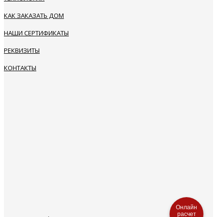
КАК ЗАКАЗАТЬ ДОМ
НАШИ СЕРТИФИКАТЫ
РЕКВИЗИТЫ
КОНТАКТЫ
Онлайн
расчет