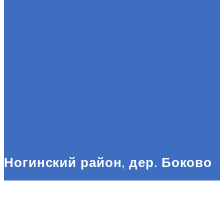
Ногинский район, дер. Боково