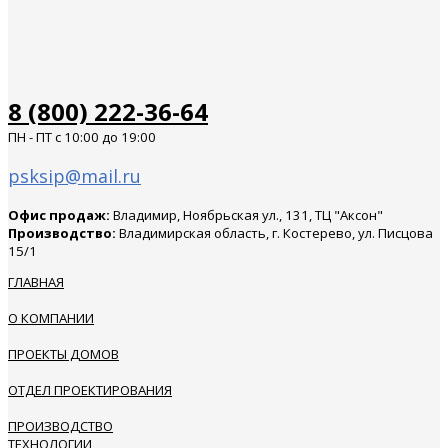
8 (800) 222-36-64
ПН - ПТ с 10:00 до 19:00
psksip@mail.ru
Офис продаж:
Владимир, Ноябрьская ул., 131, ТЦ "Аксон"
Производство:
Владимирская область, г. Костерево, ул. Писцова
15/1
ГЛАВНАЯ
О КОМПАНИИ
ПРОЕКТЫ ДОМОВ
ОТДЕЛ ПРОЕКТИРОВАНИЯ
ПРОИЗВОДСТВО
ТЕХНОЛОГИИ