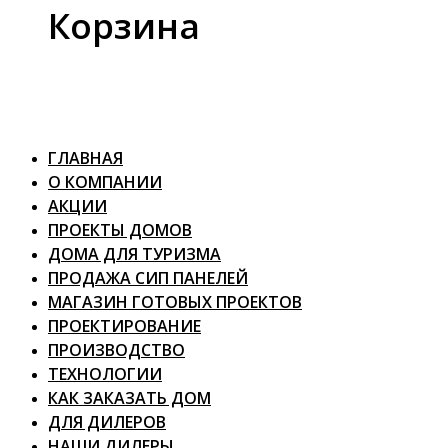
Корзина
ГЛАВНАЯ
О КОМПАНИИ
АКЦИИ
ПРОЕКТЫ ДОМОВ
ДОМА ДЛЯ ТУРИЗМА
ПРОДАЖА СИП ПАНЕЛЕЙ
МАГАЗИН ГОТОВЫХ ПРОЕКТОВ
ПРОЕКТИРОВАНИЕ
ПРОИЗВОДСТВО
ТЕХНОЛОГИИ
КАК ЗАКАЗАТЬ ДОМ
ДЛЯ ДИЛЕРОВ
НАШИ ДИЛЕРЫ