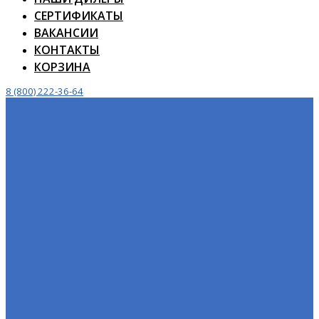
СЕРТИФИКАТЫ
ВАКАНСИИ
КОНТАКТЫ
КОРЗИНА
8 (800) 222-36-64