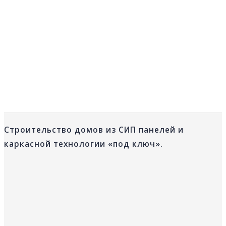
Строительство домов из СИП панелей и
каркасной технологии «под ключ».