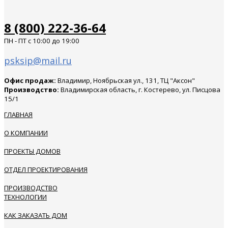
8 (800) 222-36-64
ПН - ПТ с 10:00 до 19:00
psksip@mail.ru
Офис продаж:
Владимир, Ноябрьская ул., 131, ТЦ "Аксон"
Производство:
Владимирская область, г. Костерево, ул. Писцова
15/1
ГЛАВНАЯ
О КОМПАНИИ
ПРОЕКТЫ ДОМОВ
ОТДЕЛ ПРОЕКТИРОВАНИЯ
ПРОИЗВОДСТВО
ТЕХНОЛОГИИ
КАК ЗАКАЗАТЬ ДОМ