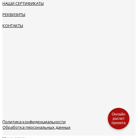
НАШИ СЕРТИФИКАТЫ
РЕКВИЗИТЫ
КОНТАКТЫ
Онлайн
расчет
Политика конфиденциальности
проекта
Обработка персональных данных