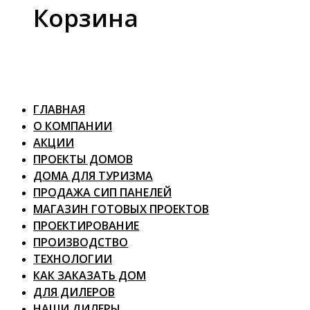
Корзина
ГЛАВНАЯ
О КОМПАНИИ
АКЦИИ
ПРОЕКТЫ ДОМОВ
ДОМА ДЛЯ ТУРИЗМА
ПРОДАЖА СИП ПАНЕЛЕЙ
МАГАЗИН ГОТОВЫХ ПРОЕКТОВ
ПРОЕКТИРОВАНИЕ
ПРОИЗВОДСТВО
ТЕХНОЛОГИИ
КАК ЗАКАЗАТЬ ДОМ
ДЛЯ ДИЛЕРОВ
НАШИ ДИЛЕРЫ