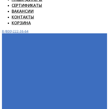
СЕРТИФИКАТЫ
ВАКАНСИИ
КОНТАКТЫ
КОРЗИНА
8 (800) 222-36-64