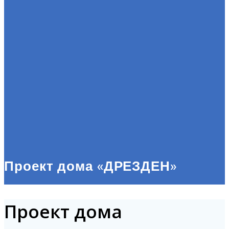
Проект дома «ДРЕЗДЕН»
Проект дома