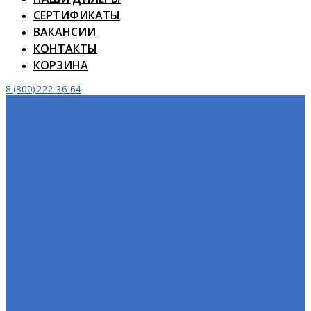
СЕРТИФИКАТЫ
ВАКАНСИИ
КОНТАКТЫ
КОРЗИНА
8 (800) 222-36-64