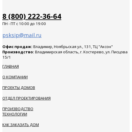
8 (800) 222-36-64
ПН - ПТ с 10:00 до 19:00
psksip@mail.ru
Офис продаж:
Владимир, Ноябрьская ул., 131, ТЦ "Аксон"
Производство:
Владимирская область, г. Костерево, ул. Писцова
15/1
ГЛАВНАЯ
О КОМПАНИИ
ПРОЕКТЫ ДОМОВ
ОТДЕЛ ПРОЕКТИРОВАНИЯ
ПРОИЗВОДСТВО
ТЕХНОЛОГИИ
КАК ЗАКАЗАТЬ ДОМ