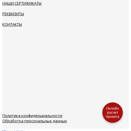
НАШИ СЕРТИФИКАТЫ
РЕКВИЗИТЫ
КОНТАКТЫ
Онлайн
расчет
Политика конфиденциальности
проекта
Обработка персональных данных