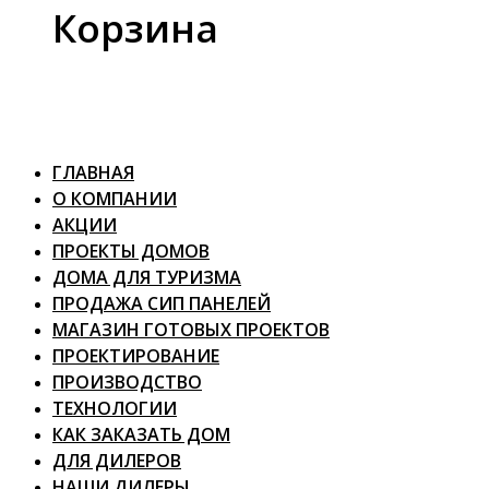
Корзина
ГЛАВНАЯ
О КОМПАНИИ
АКЦИИ
ПРОЕКТЫ ДОМОВ
ДОМА ДЛЯ ТУРИЗМА
ПРОДАЖА СИП ПАНЕЛЕЙ
МАГАЗИН ГОТОВЫХ ПРОЕКТОВ
ПРОЕКТИРОВАНИЕ
ПРОИЗВОДСТВО
ТЕХНОЛОГИИ
КАК ЗАКАЗАТЬ ДОМ
ДЛЯ ДИЛЕРОВ
НАШИ ДИЛЕРЫ