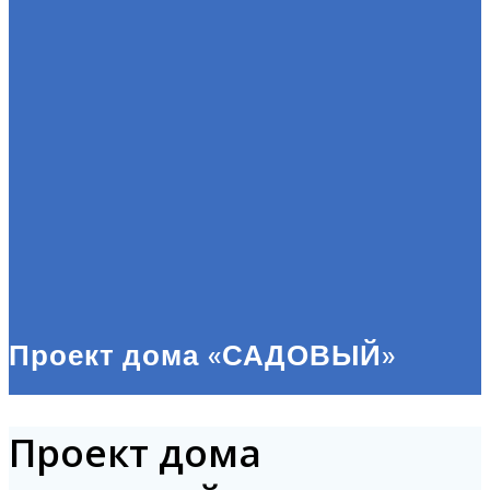
Проект дома «САДОВЫЙ»
Проект дома