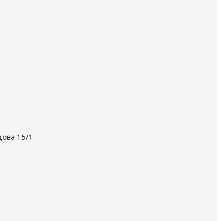
цова 15/1