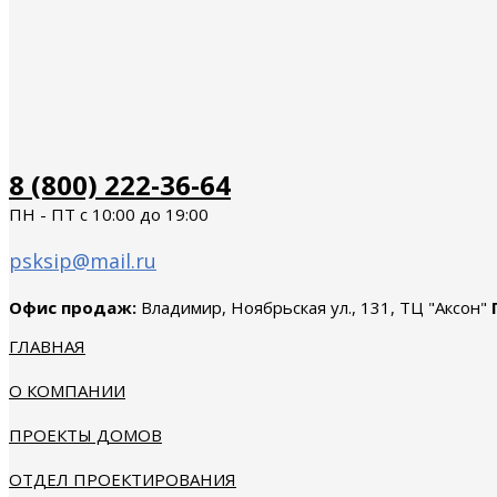
8 (800) 222-36-64
ПН - ПТ с 10:00 до 19:00
psksip@mail.ru
Офис продаж:
Владимир, Ноябрьская ул., 131, ТЦ "Аксон"
ГЛАВНАЯ
О КОМПАНИИ
ПРОЕКТЫ ДОМОВ
ОТДЕЛ ПРОЕКТИРОВАНИЯ