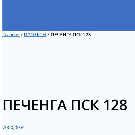
Главная
/
ПРОЕКТЫ
/ ПЕЧЕНГА ПСК 128
ПЕЧЕНГА ПСК 128
7000,00
₽