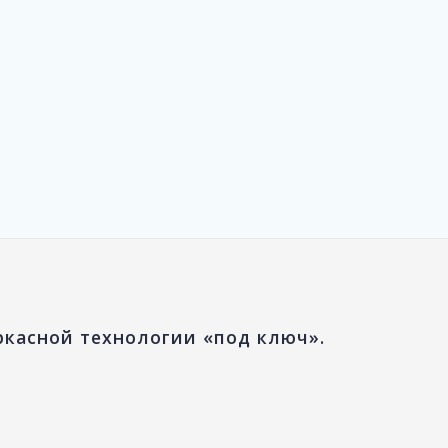
ркасной технологии «под ключ».