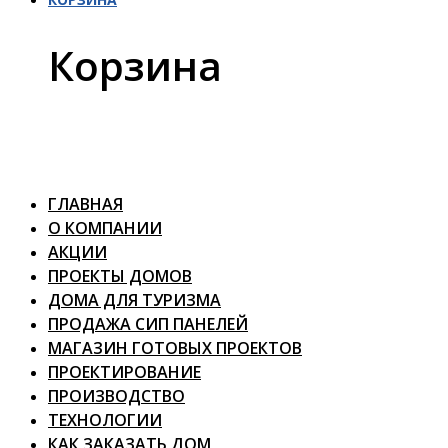
Корзина
ГЛАВНАЯ
О КОМПАНИИ
АКЦИИ
ПРОЕКТЫ ДОМОВ
ДОМА ДЛЯ ТУРИЗМА
ПРОДАЖА СИП ПАНЕЛЕЙ
МАГАЗИН ГОТОВЫХ ПРОЕКТОВ
ПРОЕКТИРОВАНИЕ
ПРОИЗВОДСТВО
ТЕХНОЛОГИИ
КАК ЗАКАЗАТЬ ДОМ