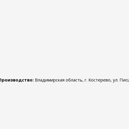
Производство:
Владимирская область, г. Костерево, ул. Пис