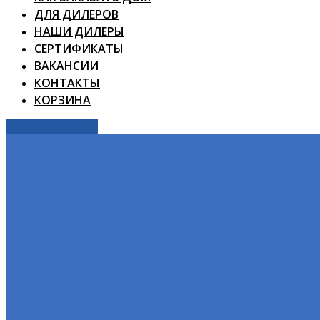
ДЛЯ ДИЛЕРОВ
НАШИ ДИЛЕРЫ
СЕРТИФИКАТЫ
ВАКАНСИИ
КОНТАКТЫ
КОРЗИНА
8 (800) 222-36-64