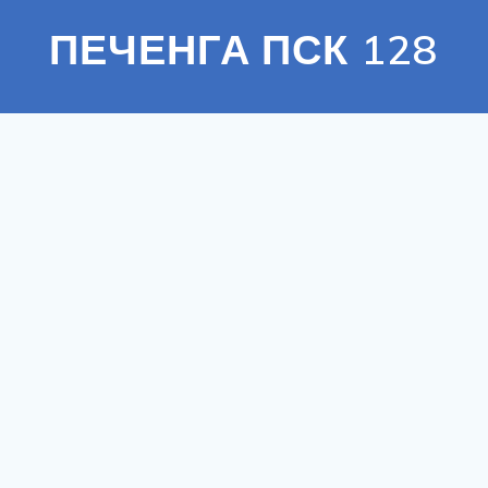
ПЕЧЕНГА ПСК 128