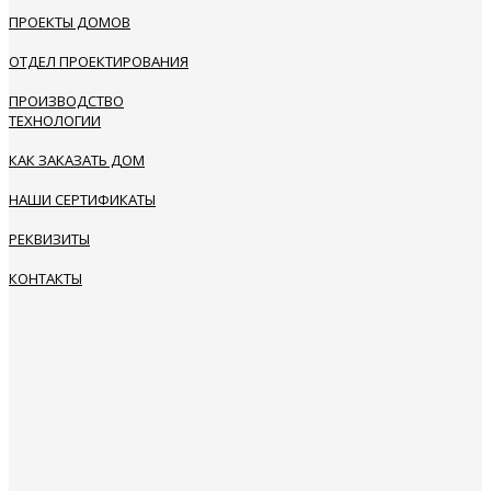
ПРОЕКТЫ ДОМОВ
ОТДЕЛ ПРОЕКТИРОВАНИЯ
ПРОИЗВОДСТВО
ТЕХНОЛОГИИ
КАК ЗАКАЗАТЬ ДОМ
НАШИ СЕРТИФИКАТЫ
РЕКВИЗИТЫ
КОНТАКТЫ