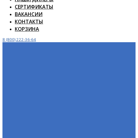
СЕРТИФИКАТЫ
ВАКАНСИИ
КОНТАКТЫ
КОРЗИНА
8 (800) 222-36-64