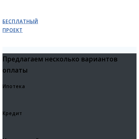
БЕСПЛАТНЫЙ
ПРОЕКТ
Предлагаем несколько вариантов
оплаты
Ипотека
Кредит