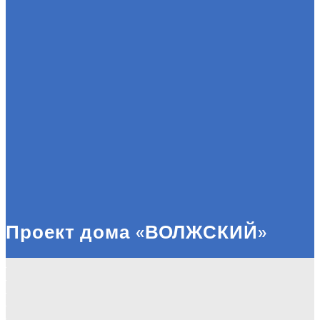
Проект дома «ВОЛЖСКИЙ»