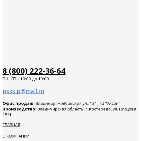
8 (800) 222-36-64
ПН - ПТ с 10:00 до 19:00
psksip@mail.ru
Офис продаж:
Владимир, Ноябрьская ул., 131, ТЦ "Аксон"
Производство:
Владимирская область, г. Костерево, ул. Писцова
15/1
ГЛАВНАЯ
О КОМПАНИИ