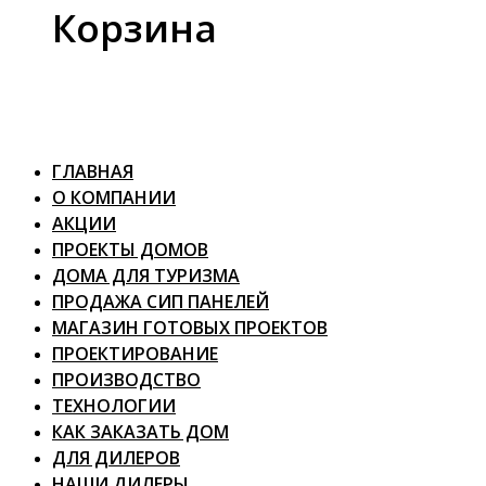
Корзина
ГЛАВНАЯ
О КОМПАНИИ
АКЦИИ
ПРОЕКТЫ ДОМОВ
ДОМА ДЛЯ ТУРИЗМА
ПРОДАЖА СИП ПАНЕЛЕЙ
МАГАЗИН ГОТОВЫХ ПРОЕКТОВ
ПРОЕКТИРОВАНИЕ
ПРОИЗВОДСТВО
ТЕХНОЛОГИИ
КАК ЗАКАЗАТЬ ДОМ
ДЛЯ ДИЛЕРОВ
НАШИ ДИЛЕРЫ