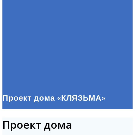
Проект дома «КЛЯЗЬМА»
Проект дома