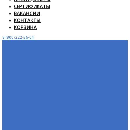
СЕРТИФИКАТЫ
ВАКАНСИИ
КОНТАКТЫ
КОРЗИНА
8 (800) 222-36-64