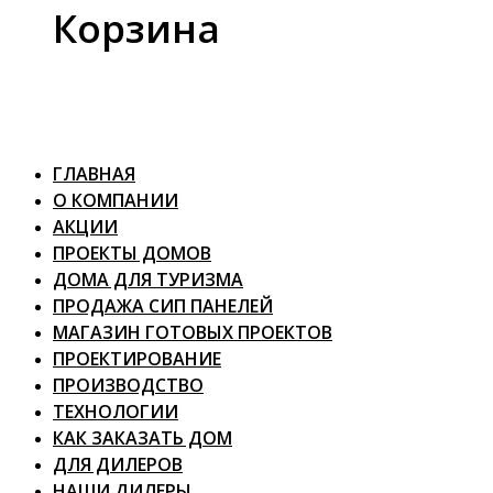
Корзина
ГЛАВНАЯ
О КОМПАНИИ
АКЦИИ
ПРОЕКТЫ ДОМОВ
ДОМА ДЛЯ ТУРИЗМА
ПРОДАЖА СИП ПАНЕЛЕЙ
МАГАЗИН ГОТОВЫХ ПРОЕКТОВ
ПРОЕКТИРОВАНИЕ
ПРОИЗВОДСТВО
ТЕХНОЛОГИИ
КАК ЗАКАЗАТЬ ДОМ
ДЛЯ ДИЛЕРОВ
НАШИ ДИЛЕРЫ