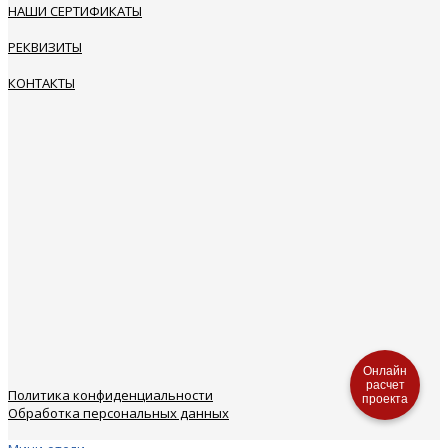
НАШИ СЕРТИФИКАТЫ
РЕКВИЗИТЫ
КОНТАКТЫ
Онлайн
расчет
Политика конфиденциальности
проекта
Обработка персональных данных