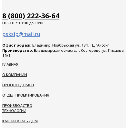
8 (800) 222-36-64
ПН - ПТ с 10:00 до 19:00
psksip@mail.ru
Офис продаж:
Владимир, Ноябрьская ул., 131, ТЦ "Аксон"
Производство:
Владимирская область, г. Костерево, ул. Писцова
15/1
ГЛАВНАЯ
О КОМПАНИИ
ПРОЕКТЫ ДОМОВ
ОТДЕЛ ПРОЕКТИРОВАНИЯ
ПРОИЗВОДСТВО
ТЕХНОЛОГИИ
КАК ЗАКАЗАТЬ ДОМ