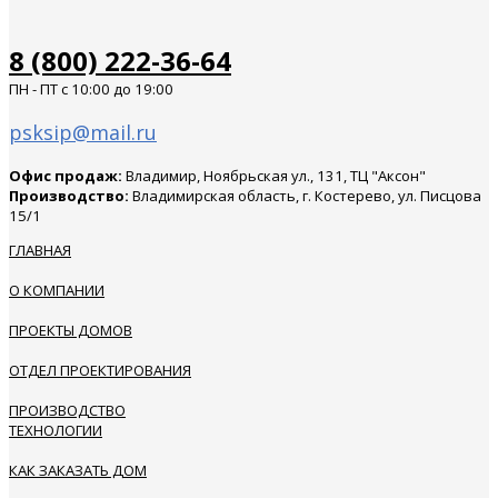
8 (800) 222-36-64
ПН - ПТ с 10:00 до 19:00
psksip@mail.ru
Офис продаж:
Владимир, Ноябрьская ул., 131, ТЦ "Аксон"
Производство:
Владимирская область, г. Костерево, ул. Писцова
15/1
ГЛАВНАЯ
О КОМПАНИИ
ПРОЕКТЫ ДОМОВ
ОТДЕЛ ПРОЕКТИРОВАНИЯ
ПРОИЗВОДСТВО
ТЕХНОЛОГИИ
КАК ЗАКАЗАТЬ ДОМ