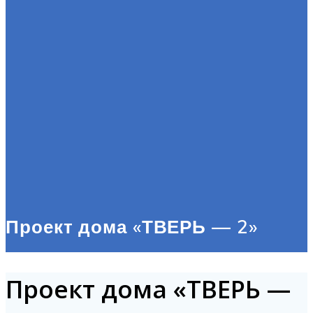
Проект дома «ТВЕРЬ — 2»
Проект дома «ТВЕРЬ —