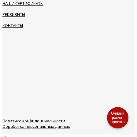
НАШИ СЕРТИФИКАТЫ
РЕКВИЗИТЫ
КОНТАКТЫ
Онлайн
расчет
Политика конфиденциальности
проекта
Обработка персональных данных