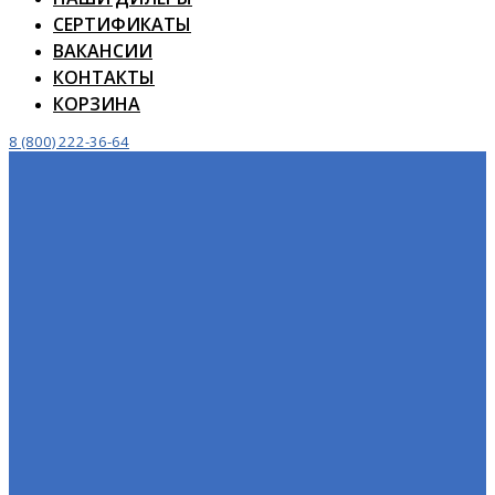
СЕРТИФИКАТЫ
ВАКАНСИИ
КОНТАКТЫ
КОРЗИНА
8 (800) 222-36-64