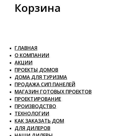
Корзина
ГЛАВНАЯ
О КОМПАНИИ
АКЦИИ
ПРОЕКТЫ ДОМОВ
ДОМА ДЛЯ ТУРИЗМА
ПРОДАЖА СИП ПАНЕЛЕЙ
МАГАЗИН ГОТОВЫХ ПРОЕКТОВ
ПРОЕКТИРОВАНИЕ
ПРОИЗВОДСТВО
ТЕХНОЛОГИИ
КАК ЗАКАЗАТЬ ДОМ
ДЛЯ ДИЛЕРОВ
НАШИ ДИЛЕРЫ