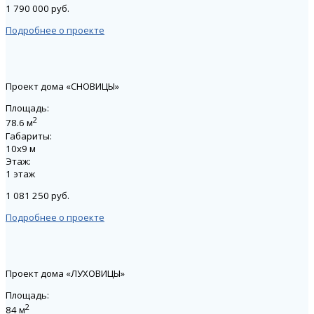
1 790 000 руб.
Подробнее о проекте
Проект дома «СНОВИЦЫ»
Площадь:
2
78.6 м
Габариты:
10х9 м
Этаж:
1 этаж
1 081 250 руб.
Подробнее о проекте
Проект дома «ЛУХОВИЦЫ»
Площадь:
2
84 м