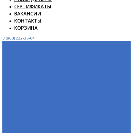
СЕРТИФИКАТЫ
ВАКАНСИИ
КОНТАКТЫ
КОРЗИНА
8 (800) 222-36-64