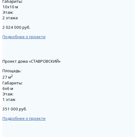
Габариты:
10х10 м
Этаж:
2 этажа
2 024 000 руб.
Подробнее о проекте
Проект дома «СТАВРОВСКИЙ»
Площадь:
2
27 м
Габариты:
6х6 м
Этаж:
1 этаж
351 000 руб.
Подробнее о проекте