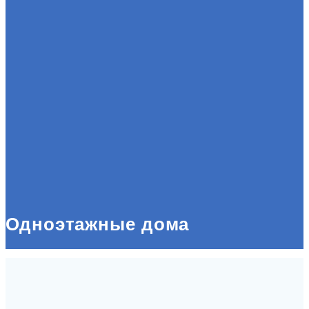
Одноэтажные дома