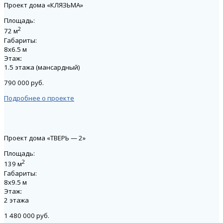
Проект дома «КЛЯЗЬМА»
Площадь:
2
72 м
Габариты:
8х6.5 м
Этаж:
1.5 этажа (мансардный)
790 000 руб.
Подробнее о проекте
Проект дома «ТВЕРЬ — 2»
Площадь:
2
139 м
Габариты:
8х9.5 м
Этаж:
2 этажа
1 480 000 руб.