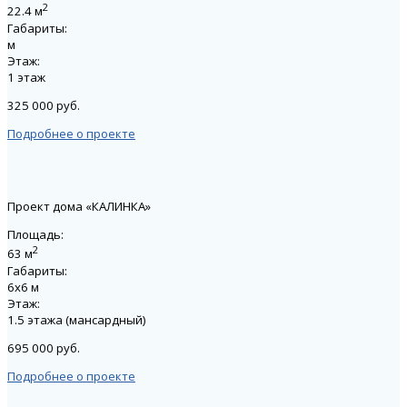
2
22.4 м
Габариты:
м
Этаж:
1 этаж
325 000 руб.
Подробнее о проекте
Проект дома «КАЛИНКА»
Площадь:
2
63 м
Габариты:
6х6 м
Этаж:
1.5 этажа (мансардный)
695 000 руб.
Подробнее о проекте