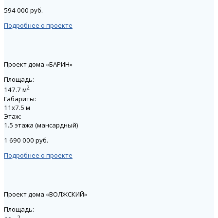
594 000 руб.
Подробнее о проекте
Проект дома «БАРИН»
Площадь:
2
147.7 м
Габариты:
11х7.5 м
Этаж:
1.5 этажа (мансардный)
1 690 000 руб.
Подробнее о проекте
Проект дома «ВОЛЖСКИЙ»
Площадь:
2