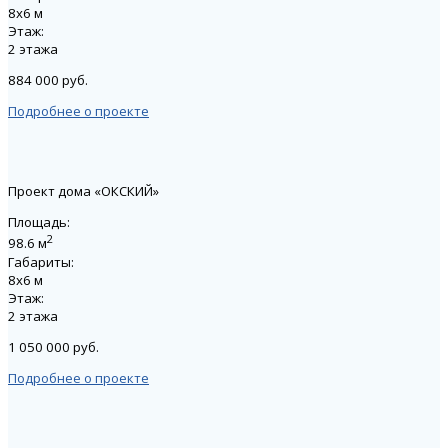
8х6 м
Этаж:
2 этажа
884 000 руб.
Подробнее о проекте
Проект дома «ОКСКИЙ»
Площадь:
2
98.6 м
Габариты:
8х6 м
Этаж:
2 этажа
1 050 000 руб.
Подробнее о проекте