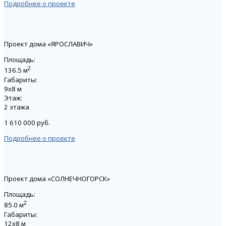
Подробнее о проекте
Проект дома «ЯРОСЛАВИЧ»
Площадь:
2
136.5 м
Габариты:
9х8 м
Этаж:
2 этажа
1 610 000 руб.
Подробнее о проекте
Проект дома «СОЛНЕЧНОГОРСК»
Площадь:
2
85.0 м
Габариты:
12х8 м