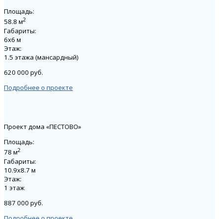
Площадь:
2
58.8 м
Габариты:
6х6 м
Этаж:
1.5 этажа (мансардный)
620 000 руб.
Подробнее о проекте
Проект дома «ПЕСТОВО»
Площадь:
2
78 м
Габариты:
10.9х8.7 м
Этаж:
1 этаж
887 000 руб.
Подробнее о проекте