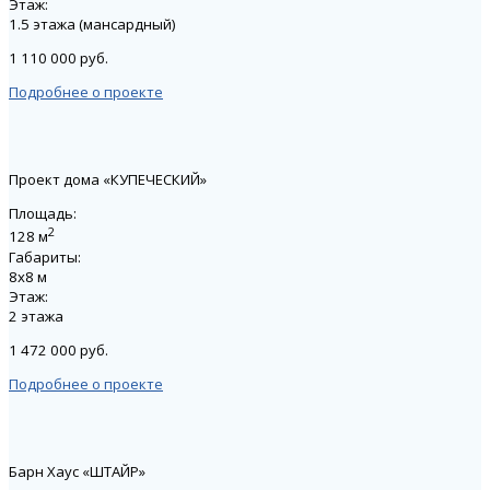
Этаж:
1.5 этажа (мансардный)
1 110 000 руб.
Подробнее о проекте
Проект дома «КУПЕЧЕСКИЙ»
Площадь:
2
128 м
Габариты:
8х8 м
Этаж:
2 этажа
1 472 000 руб.
Подробнее о проекте
Барн Хаус «ШТАЙР»