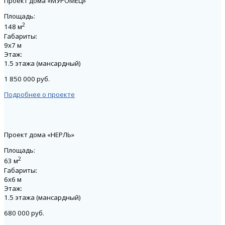
Проект дома «МУРОМЕЦ»
Площадь:
2
148 м
Габариты:
9х7 м
Этаж:
1.5 этажа (мансардный)
1 850 000 руб.
Подробнее о проекте
Проект дома «НЕРЛЬ»
Площадь:
2
63 м
Габариты:
6х6 м
Этаж:
1.5 этажа (мансардный)
680 000 руб.