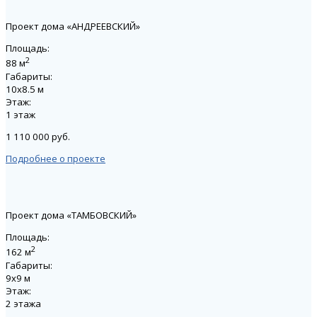
Проект дома «АНДРЕЕВСКИЙ»
Площадь:
2
88 м
Габариты:
10х8.5 м
Этаж:
1 этаж
1 110 000 руб.
Подробнее о проекте
Проект дома «ТАМБОВСКИЙ»
Площадь:
2
162 м
Габариты:
9х9 м
Этаж:
2 этажа