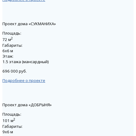
Проект дома «СУКМАНИХА»
Площадь:
2
72 м
Габариты:
6х6 м
Этаж:
1.5 этажа (мансардный)
696 000 руб.
Подробнее о проекте
Проект дома «ДОБРЫНЯ»
Площадь:
2
101 м
Габариты:
9х6 м