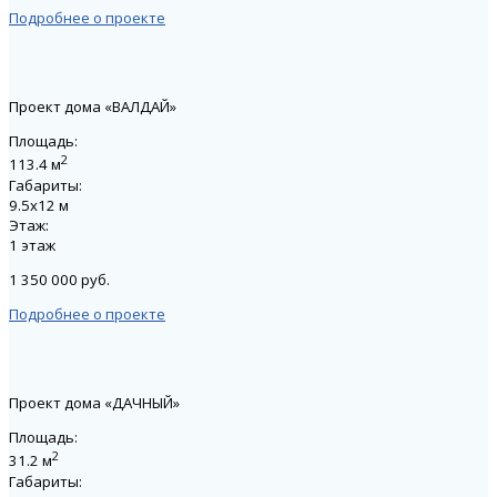
Подробнее о проекте
Проект дома «ВАЛДАЙ»
Площадь:
2
113.4 м
Габариты:
9.5х12 м
Этаж:
1 этаж
1 350 000 руб.
Подробнее о проекте
Проект дома «ДАЧНЫЙ»
Площадь:
2
31.2 м
Габариты: