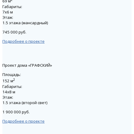
69 м
Габариты:
7х6 м
Этаж:
1.5 этажа (мансардный)
745 000 руб.
Подробнее о проекте
Проект дома «ГРАФСКИЙ»
Площадь:
2
152 м
Габариты:
14х8 м
Этаж:
1.5 этажа (второй свет)
1 900 000 руб.
Подробнее о проекте