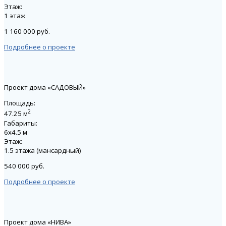
Этаж:
1 этаж
1 160 000 руб.
Подробнее о проекте
Проект дома «САДОВЫЙ»
Площадь:
2
47.25 м
Габариты:
6х4.5 м
Этаж:
1.5 этажа (мансардный)
540 000 руб.
Подробнее о проекте
Проект дома «НИВА»