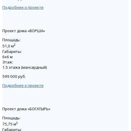
Подробнее о проекте
Проект дома «ВОРША»
Площадь:
2
51,0 м
Габариты:
6х6 м
Этаж:
1.5 этажа (мансардный)
599 000 руб.
Подробнее о проекте
Проект дома «БОГАТЫРЬ»
Площадь:
2
75,75 м
Габариты: