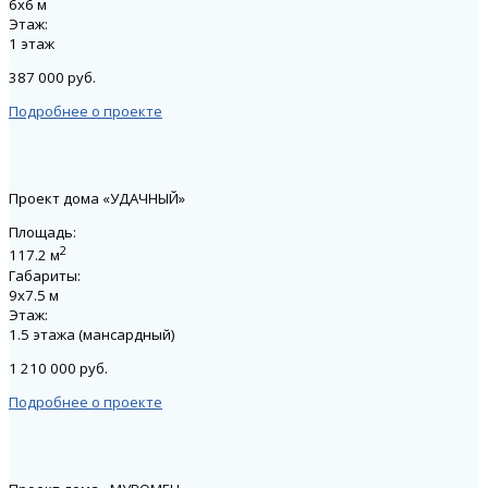
6х6 м
Этаж:
1 этаж
387 000 руб.
Подробнее о проекте
Проект дома «УДАЧНЫЙ»
Площадь:
2
117.2 м
Габариты:
9х7.5 м
Этаж:
1.5 этажа (мансардный)
1 210 000 руб.
Подробнее о проекте