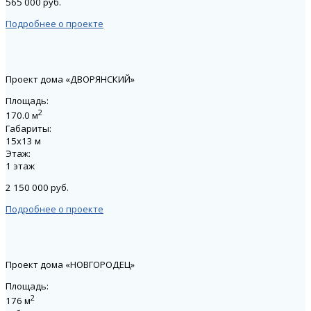
565 000 руб.
Подробнее о проекте
Проект дома «ДВОРЯНСКИЙ»
Площадь:
2
170.0 м
Габариты:
15х13 м
Этаж:
1 этаж
2 150 000 руб.
Подробнее о проекте
Проект дома «НОВГОРОДЕЦ»
Площадь:
2
176 м