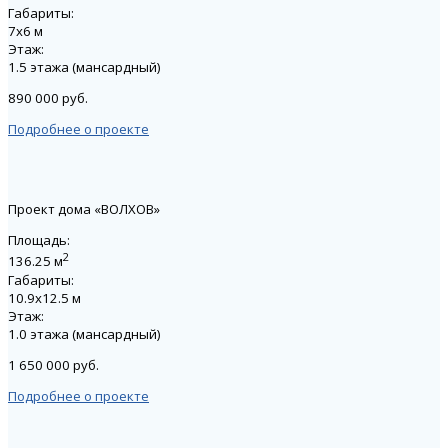
Габариты:
7х6 м
Этаж:
1.5 этажа (мансардный)
890 000 руб.
Подробнее о проекте
Проект дома «ВОЛХОВ»
Площадь:
2
136.25 м
Габариты:
10.9х12.5 м
Этаж:
1.0 этажа (мансардный)
1 650 000 руб.
Подробнее о проекте