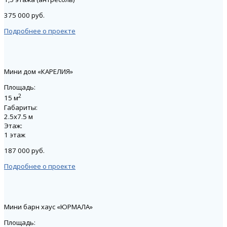
375 000 руб.
Подробнее о проекте
Мини дом «КАРЕЛИЯ»
Площадь:
2
15 м
Габариты:
2.5х7.5 м
Этаж:
1 этаж
187 000 руб.
Подробнее о проекте
Мини барн хаус «ЮРМАЛА»
Площадь: