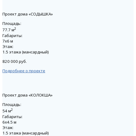
Проект дома «СОДЫШКА»
Площадь:
2
77.7 м
Габариты:
7х6 м
Этаж:
1.5 этажа (мансардный)
820 000 руб.
Подробнее о проекте
Проект дома «КОЛОКША»
Площадь:
2
54 м
Габариты:
6х4.5 м
Этаж:
1.5 этажа (мансардный)