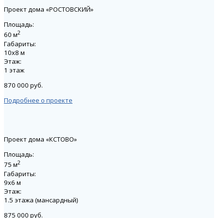
Проект дома «РОСТОВСКИЙ»
Площадь:
2
60 м
Габариты:
10х8 м
Этаж:
1 этаж
870 000 руб.
Подробнее о проекте
Проект дома «КСТОВО»
Площадь:
2
75 м
Габариты:
9х6 м
Этаж:
1.5 этажа (мансардный)
875 000 руб.