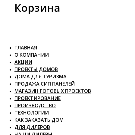
Корзина
ГЛАВНАЯ
О КОМПАНИИ
АКЦИИ
ПРОЕКТЫ ДОМОВ
ДОМА ДЛЯ ТУРИЗМА
ПРОДАЖА СИП ПАНЕЛЕЙ
МАГАЗИН ГОТОВЫХ ПРОЕКТОВ
ПРОЕКТИРОВАНИЕ
ПРОИЗВОДСТВО
ТЕХНОЛОГИИ
КАК ЗАКАЗАТЬ ДОМ
ДЛЯ ДИЛЕРОВ
НАШИ ДИЛЕРЫ