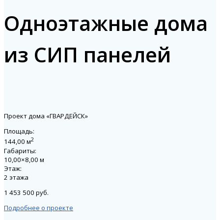
Одноэтажные дома
из СИП панелей
Проект дома «ГВАРДЕЙСК»
Площадь:
2
144,00 м
Габариты:
10,00×8,00 м
Этаж:
2 этажа
1 453 500 руб.
Подробнее о проекте